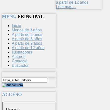
a partir de 12 años
Leer más ...
MENU
PRINCIPAL
Inicio
Menos de 3 años
A partir de 3 años
A partir de 6 años
A partir de 9 años
A partir de 12 años
Ilustradores
Autores
Contacto
Buscador
ACCESO
Usuario