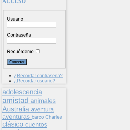
ACCESO
Usuario
Contraseña
Recuérdeme
¿Recordar contraseña?
¿Recordar usuario?
adolescencia
amistad
animales
Australia
aventura
aventuras
barco
Charles
clásico
cuentos