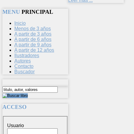
Leer más ...
MENU
PRINCIPAL
Inicio
Menos de 3 años
A partir de 3 años
A partir de 6 años
A partir de 9 años
A partir de 12 años
Ilustradores
Autores
Contacto
Buscador
ACCESO
Usuario