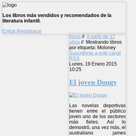
Los libros más vendidos y recomendados de la
literatura infantil.
Entrar
Registrarse
Inicio
//
A partir de 12
años
//
Mostrando libros
por etiqueta: Moloney
Suscribirse a este canal
RSS
Lunes, 19 Enero 2015
10:25
El joven Dougy
Las novelas deportivas
tienen entre el público
joven uno de los sectores
más fieles. Así lo
demostró, una vez más, el
australiano james