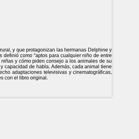
 rural, y que protagonizan las hermanas Delphine y
s definió como “aptos para cualquier niño de entre
as niñas y cómo piden consejo a los animales de su
ad y capacidad de habla. Además, cada animal tiene
echo adaptaciones televisivas y cinematográficas,
 con el libro original.