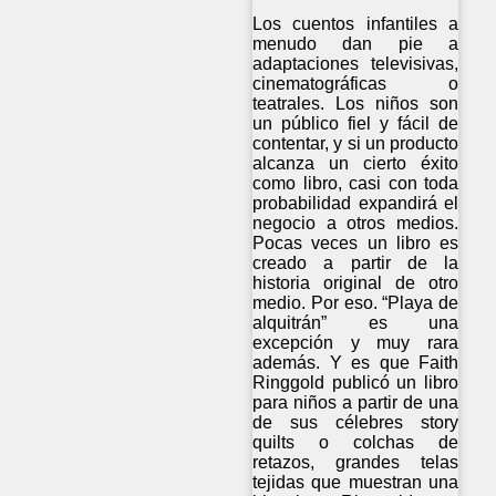
Los cuentos infantiles a
menudo dan pie a
adaptaciones televisivas,
cinematográficas o
teatrales. Los niños son
un público fiel y fácil de
contentar, y si un producto
alcanza un cierto éxito
como libro, casi con toda
probabilidad expandirá el
negocio a otros medios.
Pocas veces un libro es
creado a partir de la
historia original de otro
medio. Por eso. “Playa de
alquitrán” es una
excepción y muy rara
además. Y es que Faith
Ringgold publicó un libro
para niños a partir de una
de sus célebres story
quilts o colchas de
retazos, grandes telas
tejidas que muestran una