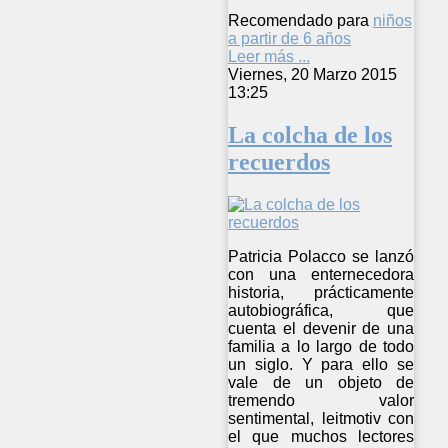
Recomendado para
niños
a partir de 6 años
Leer más ...
Viernes, 20 Marzo 2015
13:25
La colcha de los
recuerdos
Patricia Polacco se lanzó
con una enternecedora
historia, prácticamente
autobiográfica, que
cuenta el devenir de una
familia a lo largo de todo
un siglo. Y para ello se
vale de un objeto de
tremendo valor
sentimental, leitmotiv con
el que muchos lectores