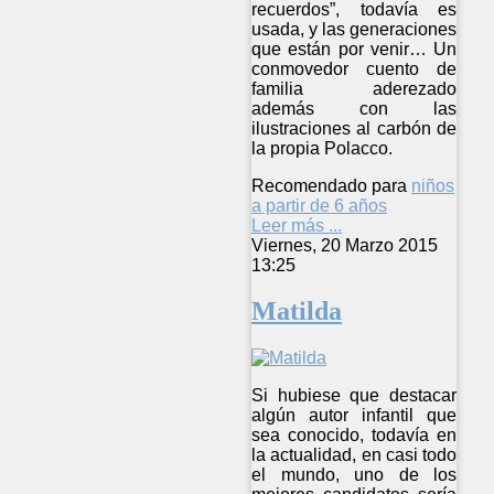
recuerdos”, todavía es
usada, y las generaciones
que están por venir… Un
conmovedor cuento de
familia aderezado
además con las
ilustraciones al carbón de
la propia Polacco.
Recomendado para
niños
a partir de 6 años
Leer más ...
Viernes, 20 Marzo 2015
13:25
Matilda
Si hubiese que destacar
algún autor infantil que
sea conocido, todavía en
la actualidad, en casi todo
el mundo, uno de los