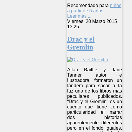
Recomendado para
niños
a partir de 6 años
Leer más ...
Viernes, 20 Marzo 2015
13:25
Drac y el
Gremlin
Allan Baillie y Jane
Tanner, autor e
ilustradora, formaron un
tándem para sacar a la
luz uno de los libros más
peculiares publicados.
“Drac y el Gremlin” es un
cuento que tiene como
particularidad el narrar
dos historias
aparentemente diferentes
pero en el fondo iguales,