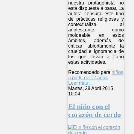
nuestra protagonista no
está dispuesta a pasar. La
autora censura este tipo
de prácticas religiosas y
contextualiza al
adolescente como
moldeable en estos
ámbitos, además de
criticar abiertamente la
crueldad e ignorancia de
los que llevan a cabo
estas actividades.
Recomendado para
niños
a partir de 12 años
Leer más ...
Martes, 28 Abril 2015
10:04
El niño con el
corazón de cerdo