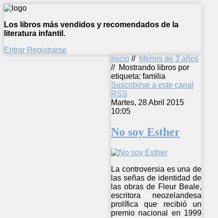
Los libros más vendidos y recomendados de la
literatura infantil.
Entrar
Registrarse
Inicio
//
Menos de 3 años
//
Mostrando libros por
etiqueta: familia
Suscribirse a este canal
RSS
Martes, 28 Abril 2015
10:05
No soy Esther
La controversia es una de
las señas de identidad de
las obras de Fleur Beale,
escritora neozelandesa
prolífica que recibió un
premio nacional en 1999