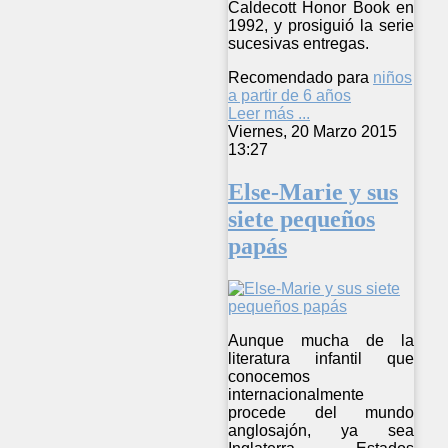
Caldecott Honor Book en
1992, y prosiguió la serie
sucesivas entregas.
Recomendado para
niños
a partir de 6 años
Leer más ...
Viernes, 20 Marzo 2015
13:27
Else-Marie y sus
siete pequeños
papás
Aunque mucha de la
literatura infantil que
conocemos
internacionalmente
procede del mundo
anglosajón, ya sea