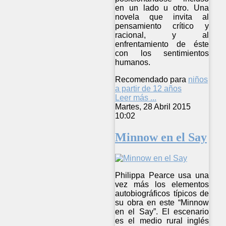
en un lado u otro. Una
novela que invita al
pensamiento crítico y
racional, y al
enfrentamiento de éste
con los sentimientos
humanos.
Recomendado para
niños
a partir de 12 años
Leer más ...
Martes, 28 Abril 2015
10:02
Minnow en el Say
Philippa Pearce usa una
vez más los elementos
autobiográficos típicos de
su obra en este “Minnow
en el Say”. El escenario
es el medio rural inglés