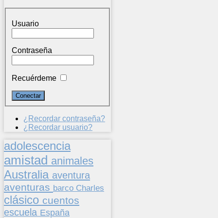
Usuario
Contraseña
Recuérdeme
¿Recordar contraseña?
¿Recordar usuario?
adolescencia
amistad
animales
Australia
aventura
aventuras
barco
Charles
clásico
cuentos
escuela
España