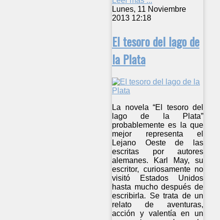
Leer más ...
Lunes, 11 Noviembre
2013 12:18
El tesoro del lago de
la Plata
La novela “El tesoro del
lago de la Plata”
probablemente es la que
mejor representa el
Lejano Oeste de las
escritas por autores
alemanes. Karl May, su
escritor, curiosamente no
visitó Estados Unidos
hasta mucho después de
escribirla. Se trata de un
relato de aventuras,
acción y valentía en un