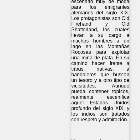
escenario muy de moda
para los emigrantes
alemanes del siglo XIX.
Los protagonistas son Old
Firehand y Old
Shatterland, los cuales
llevan a su cargo a
muchos hombres a un
lago en las Montañas
Rocosas para explotar
una mina de plata. En su
camino hacen frente a
tribus nativas, a
bandoleros que buscan
un tesoro y a otro tipo de
vicisitudes. Aunque
pueda contener tópicos,
realmente escenifica
aquel Estados Unidos
profundo del siglo XIX, y
los indios son tratados
con respeto y admiración.