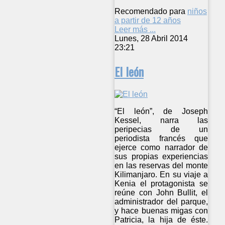
Recomendado para
niños
a partir de 12 años
Leer más ...
Lunes, 28 Abril 2014
23:21
El león
“El león”, de Joseph
Kessel, narra las
peripecias de un
periodista francés que
ejerce como narrador de
sus propias experiencias
en las reservas del monte
Kilimanjaro. En su viaje a
Kenia el protagonista se
reúne con John Bullit, el
administrador del parque,
y hace buenas migas con
Patricia, la hija de éste.