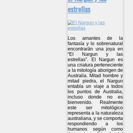
estrellas
Los amantes de la
fantasía y lo sobrenatural
encontrarán una joya en
“El Nargun y las
estrellas”. El Nargun es
una criatura perteneciente
a la mitología aborigen de
Australia. Mitad hombre y
mitad piedra, el Nargun
entabla un viaje a todos
los puntos de Australia,
incluso donde no es
bienvenido. Realmente
este ser mitológico
representa a la naturaleza
australiana, y se comporta
respondiendo a los
humanos según como