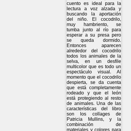
cuento es ideal para la
lectura a voz alzada y
buscando la aportación
del niño. El cocodrilo,
muy hambriento, se
tumba junto al río para
esperar a su presa pero
se queda dormido.
Entonces aparecen
alrededor del cocodrilo
todos los animales de la
selva, en un desfile
multicolor que es todo un
espectáculo visual. Al
momento que el cocodrilo
despierta, se da cuenta
que está completamente
rodeado y que el león
está protegiendo al resto
de animales. Una de las
características del libro
son los collages de
Patricia Mullins, y la
combinación de
materiales y colores para