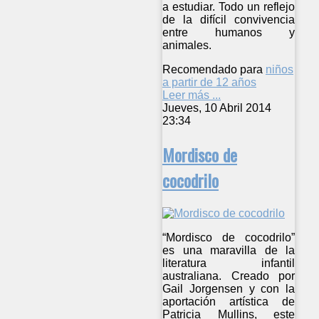
a estudiar. Todo un reflejo
de la difícil convivencia
entre humanos y
animales.
Recomendado para
niños
a partir de 12 años
Leer más ...
Jueves, 10 Abril 2014
23:34
Mordisco de
cocodrilo
“Mordisco de cocodrilo”
es una maravilla de la
literatura infantil
australiana. Creado por
Gail Jorgensen y con la
aportación artística de
Patricia Mullins, este