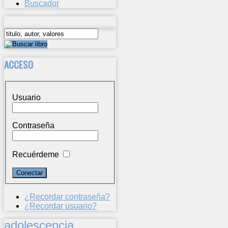
Buscador
ACCESO
Usuario
Contraseña
Recuérdeme
¿Recordar contraseña?
¿Recordar usuario?
adolescencia