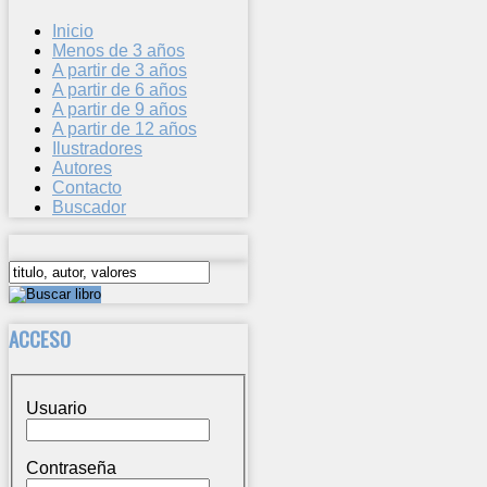
Inicio
Menos de 3 años
A partir de 3 años
A partir de 6 años
A partir de 9 años
A partir de 12 años
Ilustradores
Autores
Contacto
Buscador
ACCESO
Usuario
Contraseña