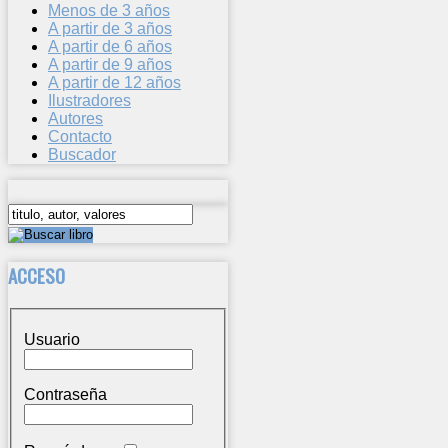
Menos de 3 años
A partir de 3 años
A partir de 6 años
A partir de 9 años
A partir de 12 años
Ilustradores
Autores
Contacto
Buscador
ACCESO
Usuario
Contraseña