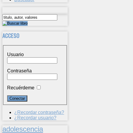
ACCESO
Usuario
Contraseña
Recuérdeme
¿Recordar contraseña?
¿Recordar usuario?
adolescencia