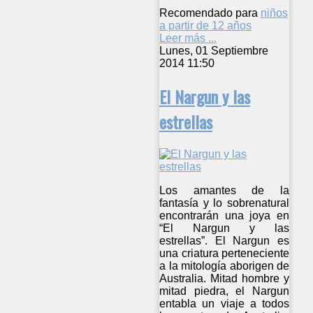
Recomendado para
niños
a partir de 12 años
Leer más ...
Lunes, 01 Septiembre
2014 11:50
El Nargun y las
estrellas
Los amantes de la
fantasía y lo sobrenatural
encontrarán una joya en
“El Nargun y las
estrellas”. El Nargun es
una criatura perteneciente
a la mitología aborigen de
Australia. Mitad hombre y
mitad piedra, el Nargun
entabla un viaje a todos