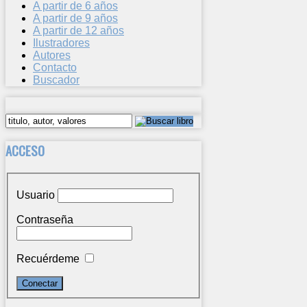
A partir de 6 años
A partir de 9 años
A partir de 12 años
Ilustradores
Autores
Contacto
Buscador
ACCESO
Usuario
Contraseña
Recuérdeme