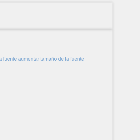
aumentar tamaño de la fuente