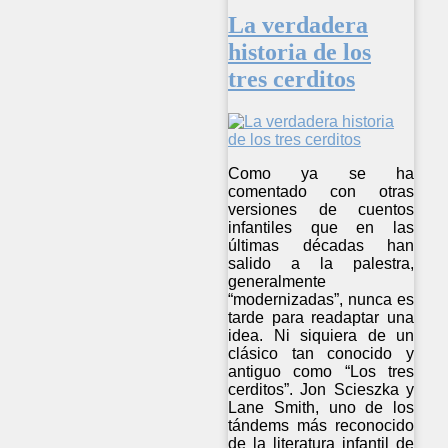
La verdadera
historia de los
tres cerditos
Como ya se ha
comentado con otras
versiones de cuentos
infantiles que en las
últimas décadas han
salido a la palestra,
generalmente
“modernizadas”, nunca es
tarde para readaptar una
idea. Ni siquiera de un
clásico tan conocido y
antiguo como “Los tres
cerditos”. Jon Scieszka y
Lane Smith, uno de los
tándems más reconocido
de la literatura infantil de