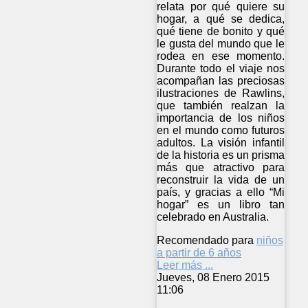
relata por qué quiere su
hogar, a qué se dedica,
qué tiene de bonito y qué
le gusta del mundo que le
rodea en ese momento.
Durante todo el viaje nos
acompañan las preciosas
ilustraciones de Rawlins,
que también realzan la
importancia de los niños
en el mundo como futuros
adultos. La visión infantil
de la historia es un prisma
más que atractivo para
reconstruir la vida de un
país, y gracias a ello “Mi
hogar” es un libro tan
celebrado en Australia.
Recomendado para
niños
a partir de 6 años
Leer más ...
Jueves, 08 Enero 2015
11:06