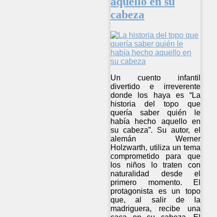
aquello en su
cabeza
Un cuento infantil
divertido e irreverente
donde los haya es “La
historia del topo que
quería saber quién le
había hecho aquello en
su cabeza”. Su autor, el
alemán Werner
Holzwarth, utiliza un tema
comprometido para que
los niños lo traten con
naturalidad desde el
primero momento. El
protagonista es un topo
que, al salir de la
madriguera, recibe una