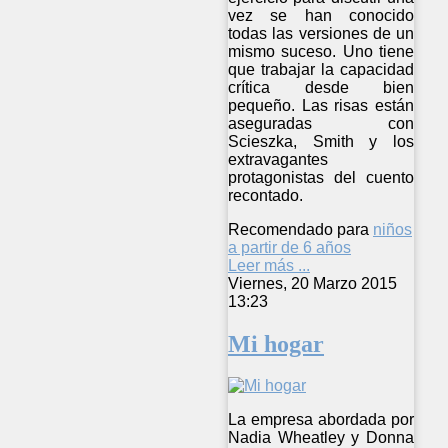
vez se han conocido
todas las versiones de un
mismo suceso. Uno tiene
que trabajar la capacidad
crítica desde bien
pequeño. Las risas están
aseguradas con
Scieszka, Smith y los
extravagantes
protagonistas del cuento
recontado.
Recomendado para
niños
a partir de 6 años
Leer más ...
Viernes, 20 Marzo 2015
13:23
Mi hogar
La empresa abordada por
Nadia Wheatley y Donna