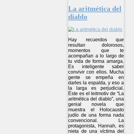
La aritmética del
diablo
Hay recuerdos que
resultan dolorosos,
momentos que te
acompañan a lo largo de
tu vida de forma amarga.
Es inteligente saber
convivir con ellos. Mucha
gente se empeña en
darles la espalda, y eso a
la larga es perjudicial.
Éste es el leitmotiv de “La
aritmética del diablo”, una
genial novela que
muestra el Holocausto
judío de una forma nada
convencional. La
protagonista, Hannah, es
nieta de una víctima del