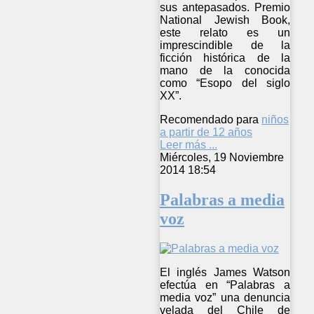
sus antepasados. Premio
National Jewish Book,
este relato es un
imprescindible de la
ficción histórica de la
mano de la conocida
como “Esopo del siglo
XX”.
Recomendado para
niños
a partir de 12 años
Leer más ...
Miércoles, 19 Noviembre
2014 18:54
Palabras a media
voz
El inglés James Watson
efectúa en “Palabras a
media voz” una denuncia
velada del Chile de