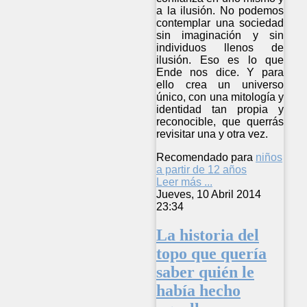
a la ilusión. No podemos
contemplar una sociedad
sin imaginación y sin
individuos llenos de
ilusión. Eso es lo que
Ende nos dice. Y para
ello crea un universo
único, con una mitología y
identidad tan propia y
reconocible, que querrás
revisitar una y otra vez.
Recomendado para
niños
a partir de 12 años
Leer más ...
Jueves, 10 Abril 2014
23:34
La historia del
topo que quería
saber quién le
había hecho