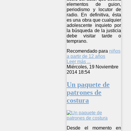
elementos de guion,
periodismo y locutor de
radio. En definitiva, ésta
es una obra que cualquier
adolescente inquieto por
la búsqueda de la justicia
debe visitar tarde o
temprano.
Recomendado para
niños
a partir de 12 años
Leer más ...
Miércoles, 19 Noviembre
2014 18:54
Un paquete de
patrones de
costura
Desde el momento en