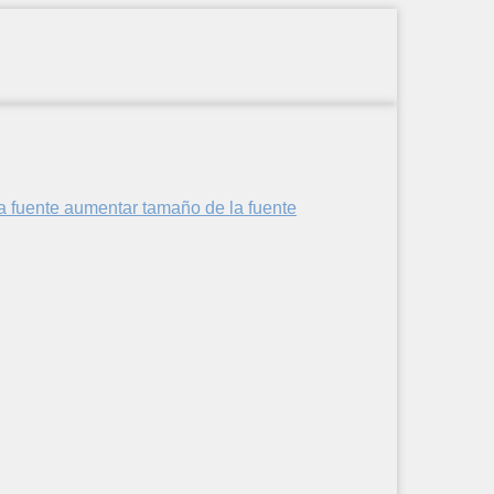
aumentar tamaño de la fuente