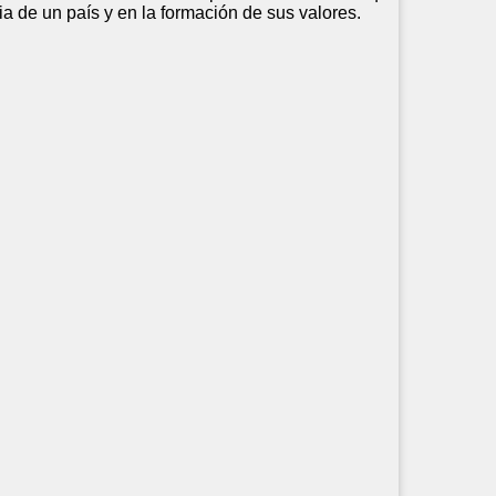
ia de un país y en la formación de sus valores.