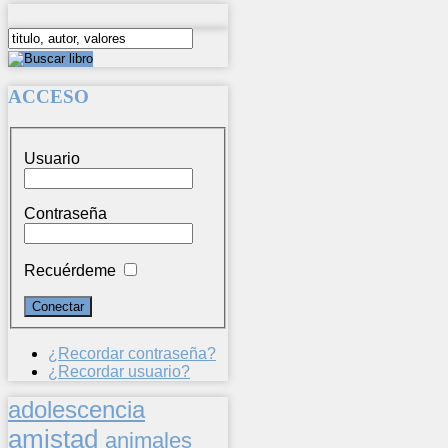
ACCESO
Usuario
Contraseña
Recuérdeme
¿Recordar contraseña?
¿Recordar usuario?
adolescencia
amistad
animales