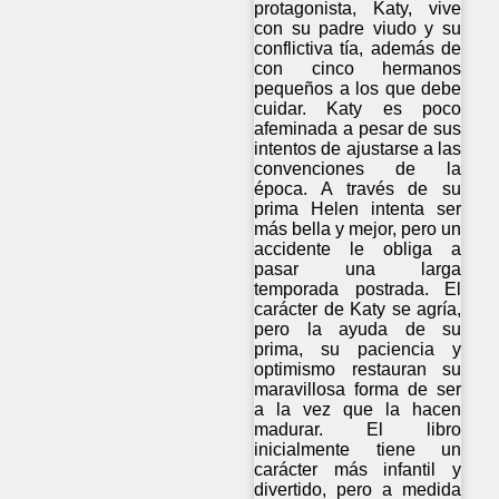
protagonista, Katy, vive
con su padre viudo y su
conflictiva tía, además de
con cinco hermanos
pequeños a los que debe
cuidar. Katy es poco
afeminada a pesar de sus
intentos de ajustarse a las
convenciones de la
época. A través de su
prima Helen intenta ser
más bella y mejor, pero un
accidente le obliga a
pasar una larga
temporada postrada. El
carácter de Katy se agría,
pero la ayuda de su
prima, su paciencia y
optimismo restauran su
maravillosa forma de ser
a la vez que la hacen
madurar. El libro
inicialmente tiene un
carácter más infantil y
divertido, pero a medida