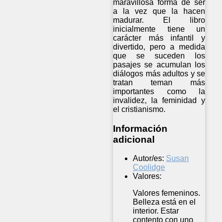
maravillosa forma de ser
a la vez que la hacen
madurar. El libro
inicialmente tiene un
carácter más infantil y
divertido, pero a medida
que se suceden los
pasajes se acumulan los
diálogos más adultos y se
tratan teman más
importantes como la
invalidez, la feminidad y
el cristianismo.
Información
adicional
Autor/es:
Susan
Coolidge
Valores:
Valores femeninos.
Belleza está en el
interior. Estar
contento con uno