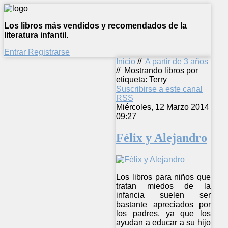
Los libros más vendidos y recomendados de la
literatura infantil.
Entrar
Registrarse
Inicio
//
A partir de 3 años
//
Mostrando libros por
etiqueta: Terry
Suscribirse a este canal
RSS
Miércoles, 12 Marzo 2014
09:27
Félix y Alejandro
Los libros para niños que
tratan miedos de la
infancia suelen ser
bastante apreciados por
los padres, ya que los
ayudan a educar a su hijo