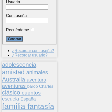
Usuario
Contraseña
Recuérdeme
¿Recordar contraseña?
¿Recordar usuario?
adolescencia
amistad
animales
Australia
aventura
aventuras
barco
Charles
clásico
cuentos
escuela
España
familia
fantasía