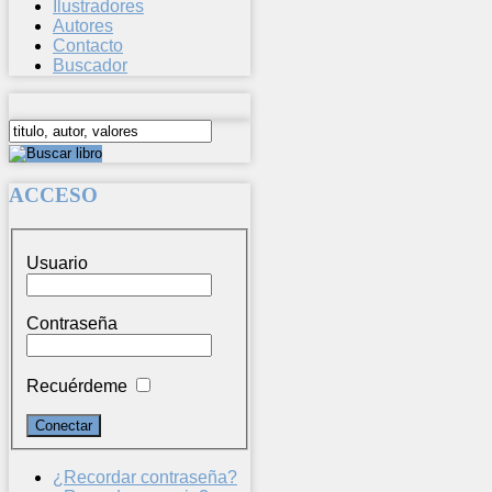
Ilustradores
Autores
Contacto
Buscador
ACCESO
Usuario
Contraseña
Recuérdeme
¿Recordar contraseña?