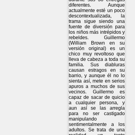
diferentes. Aunque
actualmente esté un poco
descontextualizada, la
trama sigue siendo una
fuente de diversión para
los niños más intrépidos y
rebeldes. Guillermo
(William Brown en su
versión original) es un
chico muy revoltoso que
lleva de cabeza a toda su
familia. Sus diabluras
causan estragos en su
barrio, y aunque él no lo
sienta así, mete en serios
apuros a muchos de sus
vecinos. Guillermo es
capaz de sacar de quicio
a cualquier persona, y
aun así se las arregla
para no ser castigado
manipulando
sentimentalmente a los
adultos. Se trata de una