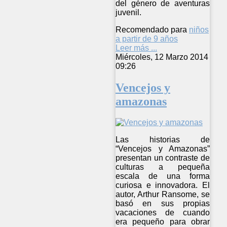
del género de aventuras
juvenil.
Recomendado para
niños
a partir de 9 años
Leer más ...
Miércoles, 12 Marzo 2014
09:26
Vencejos y
amazonas
Las historias de
“Vencejos y Amazonas”
presentan un contraste de
culturas a pequeña
escala de una forma
curiosa e innovadora. El
autor, Arthur Ransome, se
basó en sus propias
vacaciones de cuando
era pequeño para obrar