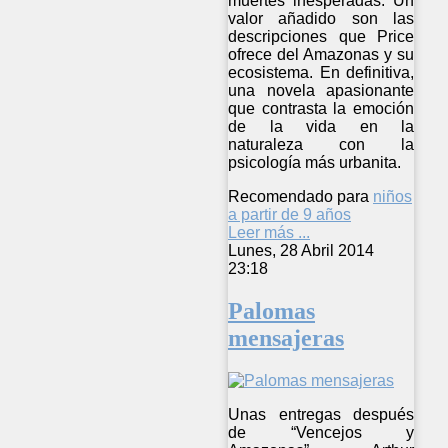
muertes inesperadas. Un
valor añadido son las
descripciones que Price
ofrece del Amazonas y su
ecosistema. En definitiva,
una novela apasionante
que contrasta la emoción
de la vida en la
naturaleza con la
psicología más urbanita.
Recomendado para
niños
a partir de 9 años
Leer más ...
Lunes, 28 Abril 2014
23:18
Palomas
mensajeras
Unas entregas después
de “Vencejos y