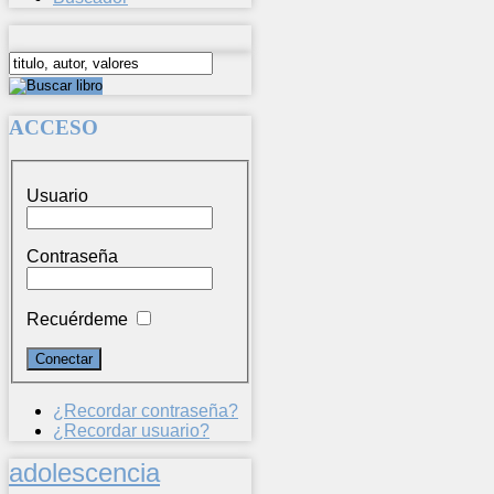
ACCESO
Usuario
Contraseña
Recuérdeme
¿Recordar contraseña?
¿Recordar usuario?
adolescencia