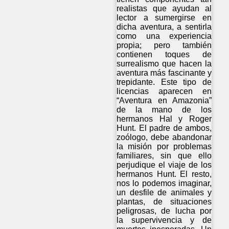
realistas que ayudan al
lector a sumergirse en
dicha aventura, a sentirla
como una experiencia
propia; pero también
contienen toques de
surrealismo que hacen la
aventura más fascinante y
trepidante. Este tipo de
licencias aparecen en
“Aventura en Amazonia”
de la mano de los
hermanos Hal y Roger
Hunt. El padre de ambos,
zoólogo, debe abandonar
la misión por problemas
familiares, sin que ello
perjudique el viaje de los
hermanos Hunt. El resto,
nos lo podemos imaginar,
un desfile de animales y
plantas, de situaciones
peligrosas, de lucha por
la supervivencia y de