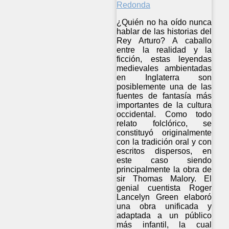
¿Quién no ha oído nunca
hablar de las historias del
Rey Arturo? A caballo
entre la realidad y la
ficción, estas leyendas
medievales ambientadas
en Inglaterra son
posiblemente una de las
fuentes de fantasía más
importantes de la cultura
occidental. Como todo
relato folclórico, se
constituyó originalmente
con la tradición oral y con
escritos dispersos, en
este caso siendo
principalmente la obra de
sir Thomas Malory. El
genial cuentista Roger
Lancelyn Green elaboró
una obra unificada y
adaptada a un público
más infantil, la cual