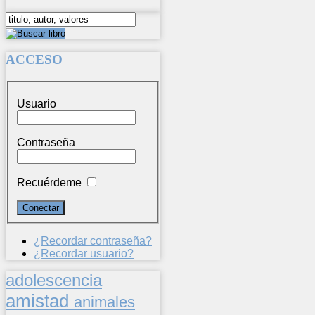
ACCESO
Usuario
Contraseña
Recuérdeme
¿Recordar contraseña?
¿Recordar usuario?
adolescencia
amistad
animales