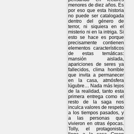
menores de diez años. Es
por eso que esta historia
no puede ser catalogada
dentro del género de
terror, ni siquiera en el
misterio ni en la intriga. Si
esto se hace es porque
precisamente contienen
elementos característicos
de estas temáticas:
mansión aislada,
apariciones de seres ya
fallecidos, clima horrible
que invita a permanecer
en la casa, atmósfera
lúgubre… Nada más lejos
de la realidad, tanto esta
primera entrega como el
resto de la saga nos
inculca valores de respeto
a los tiempos pasados, y
a las personas que
vivieron en otras épocas.
Tolly, el protagonista,