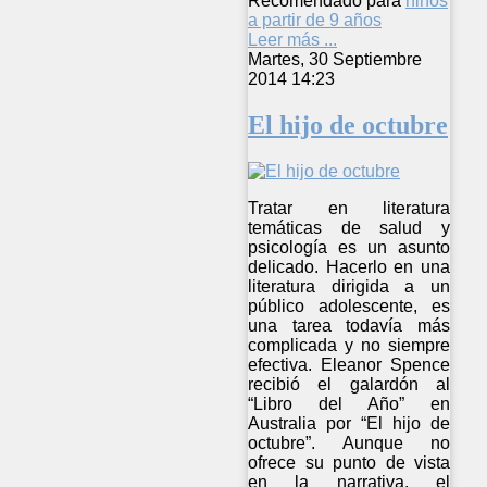
Recomendado para
niños
a partir de 9 años
Leer más ...
Martes, 30 Septiembre
2014 14:23
El hijo de octubre
Tratar en literatura
temáticas de salud y
psicología es un asunto
delicado. Hacerlo en una
literatura dirigida a un
público adolescente, es
una tarea todavía más
complicada y no siempre
efectiva. Eleanor Spence
recibió el galardón al
“Libro del Año” en
Australia por “El hijo de
octubre”. Aunque no
ofrece su punto de vista
en la narrativa, el