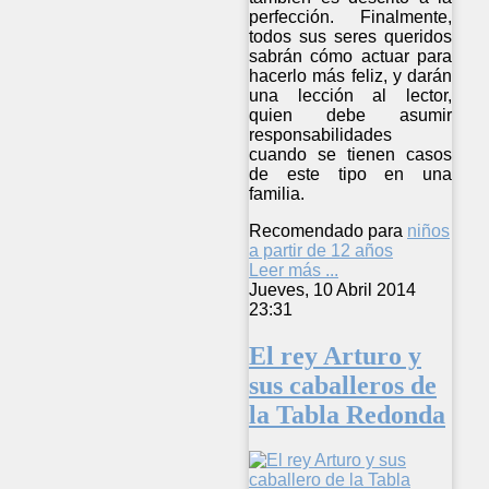
perfección. Finalmente,
todos sus seres queridos
sabrán cómo actuar para
hacerlo más feliz, y darán
una lección al lector,
quien debe asumir
responsabilidades
cuando se tienen casos
de este tipo en una
familia.
Recomendado para
niños
a partir de 12 años
Leer más ...
Jueves, 10 Abril 2014
23:31
El rey Arturo y
sus caballeros de
la Tabla Redonda