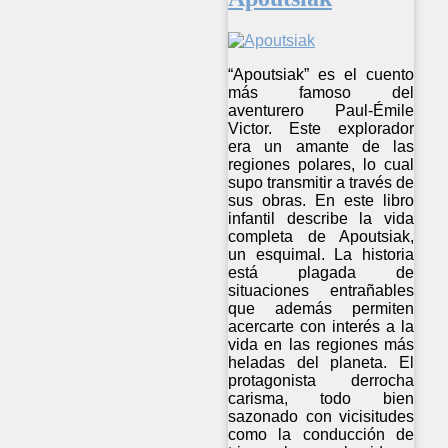
“Apoutsiak” es el cuento
más famoso del
aventurero Paul-Émile
Victor. Este explorador
era un amante de las
regiones polares, lo cual
supo transmitir a través de
sus obras. En este libro
infantil describe la vida
completa de Apoutsiak,
un esquimal. La historia
está plagada de
situaciones entrañables
que además permiten
acercarte con interés a la
vida en las regiones más
heladas del planeta. El
protagonista derrocha
carisma, todo bien
sazonado con vicisitudes
como la conducción de