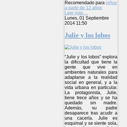
Recomendado para
niños
a partir de 12 años
Leer más ...
Lunes, 01 Septiembre
2014 11:50
Julie y los lobos
“Julie y los lobos” explora
la dificultad que tiene la
gente que vive en
ambientes naturales para
adaptarse a la realidad
social en general, y a la
vida urbana en particular.
La protagonista, Julie,
tiene trece años y se ha
quedado sin madre.
Además, su padre
desaparece tras acudir a
una cacería. Julie es
esquimal y se siente sola,