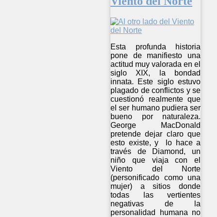
Viento del Norte
Esta profunda historia
pone de manifiesto una
actitud muy valorada en el
siglo XIX, la bondad
innata. Este siglo estuvo
plagado de conflictos y se
cuestionó realmente que
el ser humano pudiera ser
bueno por naturaleza.
George MacDonald
pretende dejar claro que
esto existe, y lo hace a
través de Diamond, un
niño que viaja con el
Viento del Norte
(personificado como una
mujer) a sitios donde
todas las vertientes
negativas de la
personalidad humana no