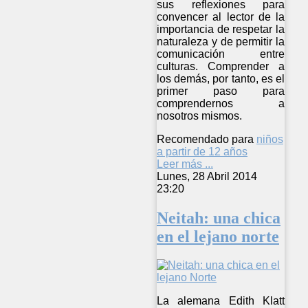
sus reflexiones para
convencer al lector de la
importancia de respetar la
naturaleza y de permitir la
comunicación entre
culturas. Comprender a
los demás, por tanto, es el
primer paso para
comprendernos a
nosotros mismos.
Recomendado para
niños
a partir de 12 años
Leer más ...
Lunes, 28 Abril 2014
23:20
Neitah: una chica
en el lejano norte
La alemana Edith Klatt