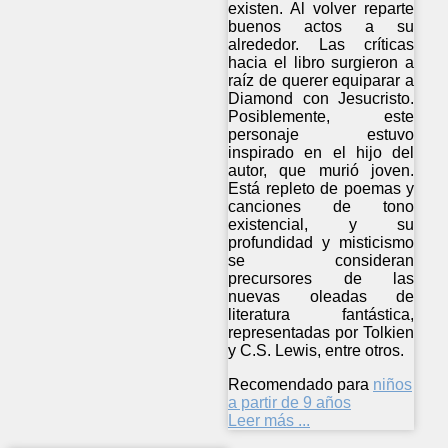
existen. Al volver reparte
buenos actos a su
alrededor. Las críticas
hacia el libro surgieron a
raíz de querer equiparar a
Diamond con Jesucristo.
Posiblemente, este
personaje estuvo
inspirado en el hijo del
autor, que murió joven.
Está repleto de poemas y
canciones de tono
existencial, y su
profundidad y misticismo
se consideran
precursores de las
nuevas oleadas de
literatura fantástica,
representadas por Tolkien
y C.S. Lewis, entre otros.
Recomendado para
niños
a partir de 9 años
Leer más ...