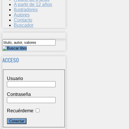
A partir de 12 años
Ilustradores
Autores
Contacto
Buscador
ACCESO
Usuario
Contraseña
Recuérdeme