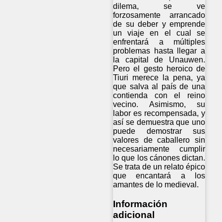
dilema, se ve
forzosamente arrancado
de su deber y emprende
un viaje en el cual se
enfrentará a múltiples
problemas hasta llegar a
la capital de Unauwen.
Pero el gesto heroico de
Tiuri merece la pena, ya
que salva al país de una
contienda con el reino
vecino. Asimismo, su
labor es recompensada, y
así se demuestra que uno
puede demostrar sus
valores de caballero sin
necesariamente cumplir
lo que los cánones dictan.
Se trata de un relato épico
que encantará a los
amantes de lo medieval.
Información
adicional