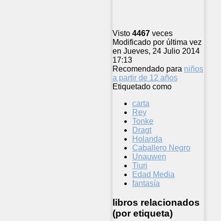
Visto
4467
veces
Modificado por última vez
en Jueves, 24 Julio 2014
17:13
Recomendado para
niños
a partir de 12 años
Etiquetado como
carta
Rey
Tonke
Dragt
Holanda
Caballero Negro
Unauwen
Tiuri
Edad Media
fantasía
libros relacionados
(por etiqueta)