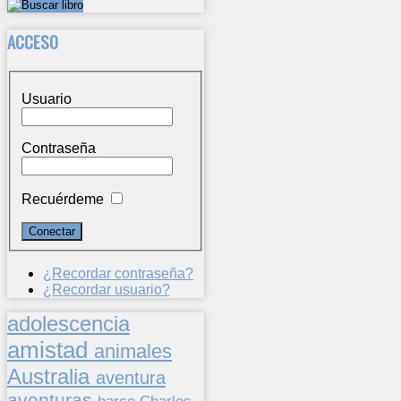
ACCESO
Usuario
Contraseña
Recuérdeme
¿Recordar contraseña?
¿Recordar usuario?
adolescencia
amistad
animales
Australia
aventura
aventuras