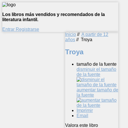
Los libros más vendidos y recomendados de la
literatura infantil.
Entrar
Registrarse
Inicio
//
A partir de 12
años
//
Troya
Troya
tamaño de la fuente
disminuir el tamaño
de la fuente
aumentar tamaño de
la fuente
Imprimir
Email
Valora este libro