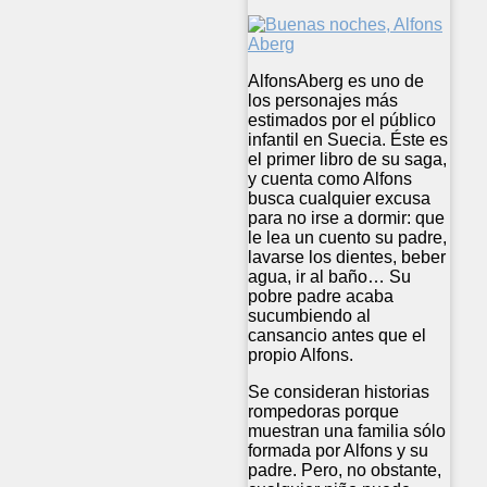
AlfonsAberg es uno de
los personajes más
estimados por el público
infantil en Suecia. Éste es
el primer libro de su saga,
y cuenta como Alfons
busca cualquier excusa
para no irse a dormir: que
le lea un cuento su padre,
lavarse los dientes, beber
agua, ir al baño… Su
pobre padre acaba
sucumbiendo al
cansancio antes que el
propio Alfons.
Se consideran historias
rompedoras porque
muestran una familia sólo
formada por Alfons y su
padre. Pero, no obstante,