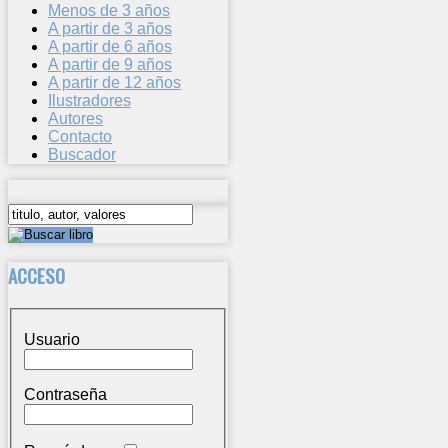
Menos de 3 años
A partir de 3 años
A partir de 6 años
A partir de 9 años
A partir de 12 años
Ilustradores
Autores
Contacto
Buscador
ACCESO
Usuario
Contraseña