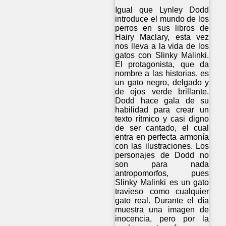
Igual que Lynley Dodd
introduce el mundo de los
perros en sus libros de
Hairy Maclary, esta vez
nos lleva a la vida de los
gatos con Slinky Malinki.
El protagonista, que da
nombre a las historias, es
un gato negro, delgado y
de ojos verde brillante.
Dodd hace gala de su
habilidad para crear un
texto rítmico y casi digno
de ser cantado, el cual
entra en perfecta armonía
con las ilustraciones. Los
personajes de Dodd no
son para nada
antropomorfos, pues
Slinky Malinki es un gato
travieso como cualquier
gato real. Durante el día
muestra una imagen de
inocencia, pero por la