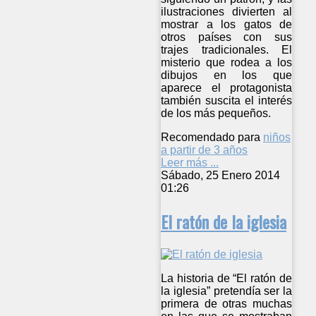
ilustraciones divierten al
mostrar a los gatos de
otros países con sus
trajes tradicionales. El
misterio que rodea a los
dibujos en los que
aparece el protagonista
también suscita el interés
de los más pequeños.
Recomendado para
niños
a partir de 3 años
Leer más ...
Sábado, 25 Enero 2014
01:26
El ratón de la iglesia
La historia de “El ratón de
la iglesia” pretendía ser la
primera de otras muchas