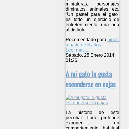
miniaturas, personajes
diminutos, animales, etc.
“Un pastel para el gato”
es todo un ejercicio de
entretenimiento, una oda
al disfrute.
Recomendado para
niños
a partir de 3 años
Leer más ...
Sábado, 25 Enero 2014
01:26
A mi gato le gusta
esconderse en cajas
La historia de este
peculiar libro pretende
exponer un
comportamiento habitual