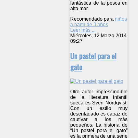
fantástica de la pesca en
alta mar.
Recomendado para
niños
a partir de 3 años
Leer más ...
Miércoles, 12 Marzo 2014
09:27
Un pastel para el
gato
Otro autor imprescindible
de la literatura infantil
sueca es Sven Nordqvist.
Con un estilo muy
desenfadado es capaz de
cautivar a los más
pequeños. La historia de
“Un pastel para el gato”
es la primera de una serie