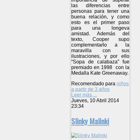
las diferencias entre
personas para tener una
buena relación, y como
esto es el primer paso
para una longeva
amistad. Además del
texto, Cooper supo
complementarlo a la
maravilla con sus
ilustraciones, y por ello
“Sopa de calabaza” fue
premiado en 1998 con la
Medalla Kate Greenaway.
Recomendado para
niños
a partir de 3 años
Leer más ...
Jueves, 10 Abril 2014
23:34
Slinky Malinki