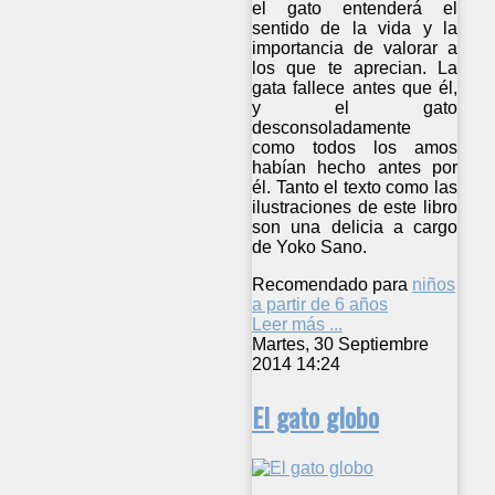
el gato entenderá el
sentido de la vida y la
importancia de valorar a
los que te aprecian. La
gata fallece antes que él,
y el gato
desconsoladamente
como todos los amos
habían hecho antes por
él. Tanto el texto como las
ilustraciones de este libro
son una delicia a cargo
de Yoko Sano.
Recomendado para
niños
a partir de 6 años
Leer más ...
Martes, 30 Septiembre
2014 14:24
El gato globo