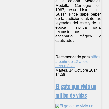
a la corona. Merecida
Medalla Carnegie en
1987, esta historia de
Susan Price sabe beber
de la tradición oral, de las
leyendas del este y de la
época histórica para
reconstruirnos un
escenario mágico y
cautivador.
Recomendado para
niños
a partir de 12 años
Leer más ...
Martes, 14 Octubre 2014
14:58
El gato que vivió un
millón de vidas