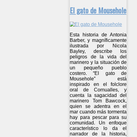
El gato de Mousehole
Esta historia de Antonia
Barber, y magníficamente
ilustrada por Nicola
Bayley, describe los
peligros de la vida del
marinero y la situación de
un pequeño pueblo
costero. “El gato de
Mousehole” está
inspirado en el folclore
oral de Cornualles, y
cuenta la sagacidad del
marinero Tom Bawcock,
quien se adentra en el
mar cuando más tormenta
hay para pescar para su
comunidad. Un enfoque
característico lo da el
narrador de la historia,