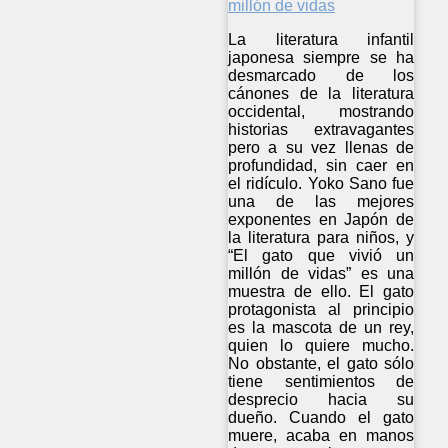
La literatura infantil
japonesa siempre se ha
desmarcado de los
cánones de la literatura
occidental, mostrando
historias extravagantes
pero a su vez llenas de
profundidad, sin caer en
el ridículo. Yoko Sano fue
una de las mejores
exponentes en Japón de
la literatura para niños, y
“El gato que vivió un
millón de vidas” es una
muestra de ello. El gato
protagonista al principio
es la mascota de un rey,
quien lo quiere mucho.
No obstante, el gato sólo
tiene sentimientos de
desprecio hacia su
dueño. Cuando el gato
muere, acaba en manos