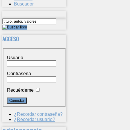
Buscador
ACCESO
Usuario
Contraseña
Recuérdeme
¿Recordar contraseña?
¿Recordar usuario?