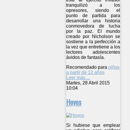
tranquilizó a los
opresores, siendo el
punto de partida para
desarrollar una historia
conmovedora de lucha
por la paz. El mundo
creado por Nicholson se
sostiene a la perfección a
la vez que entretiene a los
lectores adolescentes
ávidos de fantasía.
Recomendado para
niños
a partir de 12 años
Leer más ...
Martes, 28 Abril 2015
10:04
Hoyos
Si hubiese que emplear