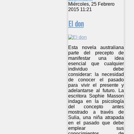
Miércoles, 25 Febrero
2015 11:21
El don
Esta novela australiana
parte del precepto de
manifestar una idea
esencial que cualquier
individuo debe
considerar: la necesidad
de conocer el pasado
para vivir el presente y
adelantarse al futuro. La
escritora Sophie Masson
indaga en la psicología
del concepto antes
mostrado a través de
Sulia, una niña atrapada
en el pasado que debe
emplear sus
conocimientos de