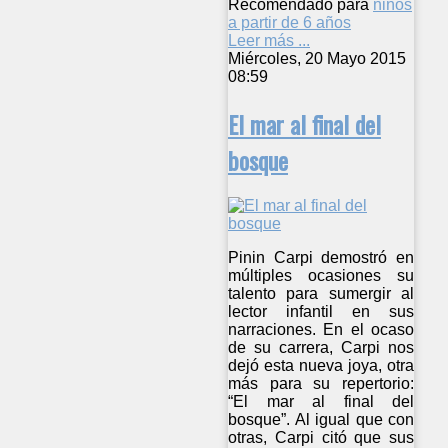
Recomendado para
niños
a partir de 6 años
Leer más ...
Miércoles, 20 Mayo 2015
08:59
El mar al final del
bosque
Pinin Carpi demostró en
múltiples ocasiones su
talento para sumergir al
lector infantil en sus
narraciones. En el ocaso
de su carrera, Carpi nos
dejó esta nueva joya, otra
más para su repertorio:
“El mar al final del
bosque”. Al igual que con
otras, Carpi citó que sus