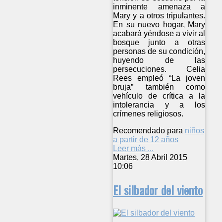
inminente amenaza a
Mary y a otros tripulantes.
En su nuevo hogar, Mary
acabará yéndose a vivir al
bosque junto a otras
personas de su condición,
huyendo de las
persecuciones. Celia
Rees empleó “La joven
bruja” también como
vehículo de crítica a la
intolerancia y a los
crímenes religiosos.
Recomendado para
niños
a partir de 12 años
Leer más ...
Martes, 28 Abril 2015
10:06
El silbador del viento