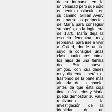
desea formarse en la
universidad pero que sólo
encuentra obstáculos en
su camino. Gillian Avery
nos narra las peripecias
de María para conseguir
su sueño, en la Inglaterra
de 1870. María deja la
escuela femenina, muy
represiva, para irse a vivir
a Oxford, donde un tío
suyo le consigue unas
clases particulares junto a
los hijos de una familia
rica. Estos nuevos
amigos, con cualidades
muy diferentes, serán el
trasfondo de la parte más
alocada de la novela,
antes de que ésta coja
tintes más serios y María
pueda demostrar su valía
realizando la
investigación de la
identidad de un