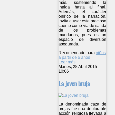
más, sosteniendo la
intriga hasta al final.
Además, el carácter
onírico de la narración,
invita a usar este precioso
cuento como vía de salida
de los problemas
mundanos, pues es un
espacio de diversión
asegurada.
Recomendado para
niños
a partir de 6 años
Leer más ...
Martes, 28 Abril 2015
10:06
La joven bruja
La denominada caza de
brujas fue una deplorable
acción religiosa llevada a