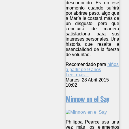
desconocido. Es en ese
momento cuando sufrirá
por abrirse paso, algo que
a María le costará más de
un disgusto, pero que
concluirá de manera
satisfactoria para sus
intereses personales. Una
historia que resalta la
esencialidad de la fuerza
de voluntad.
Recomendado para
niños
a partir de 9 años
Leer más ...
Martes, 28 Abril 2015
10:02
Minnow en el Say
Philippa Pearce usa una
vez más los elementos