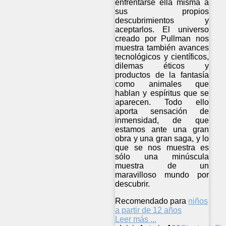
enfrentarse ella misma a
sus propios
descubrimientos y
aceptarlos. El universo
creado por Pullman nos
muestra también avances
tecnológicos y científicos,
dilemas éticos y
productos de la fantasía
como animales que
hablan y espíritus que se
aparecen. Todo ello
aporta sensación de
inmensidad, de que
estamos ante una gran
obra y una gran saga, y lo
que se nos muestra es
sólo una minúscula
muestra de un
maravilloso mundo por
descubrir.
Recomendado para
niños
a partir de 12 años
Leer más ...