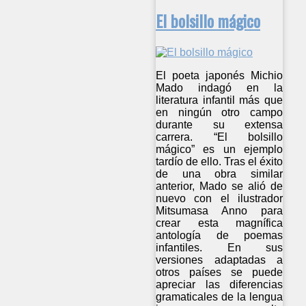
El bolsillo mágico
El poeta japonés Michio
Mado indagó en la
literatura infantil más que
en ningún otro campo
durante su extensa
carrera. “El bolsillo
mágico” es un ejemplo
tardío de ello. Tras el éxito
de una obra similar
anterior, Mado se alió de
nuevo con el ilustrador
Mitsumasa Anno para
crear esta magnífica
antología de poemas
infantiles. En sus
versiones adaptadas a
otros países se puede
apreciar las diferencias
gramaticales de la lengua