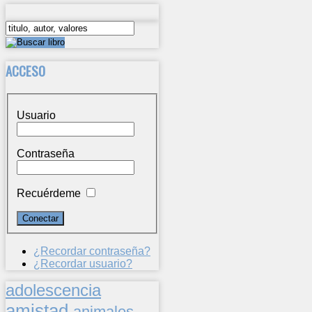
ACCESO
Usuario
Contraseña
Recuérdeme
¿Recordar contraseña?
¿Recordar usuario?
adolescencia
amistad
animales