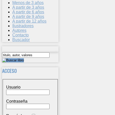
Menos de 3 años
A partir de 3 años
A partir de 6 años
A partir de 9 años
A partir de 12 años
Ilustradores
Autores
Contacto
Buscador
ACCESO
Usuario
Contraseña