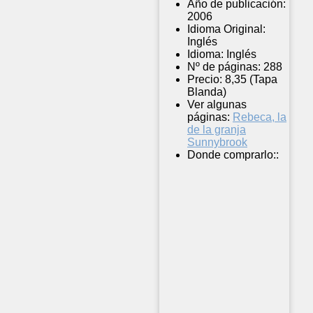
Año de publicación:
2006
Idioma Original:
Inglés
Idioma:
Inglés
Nº de páginas:
288
Precio:
8,35 (Tapa
Blanda)
Ver algunas
páginas:
Rebeca, la
de la granja
Sunnybrook
Donde comprarlo::