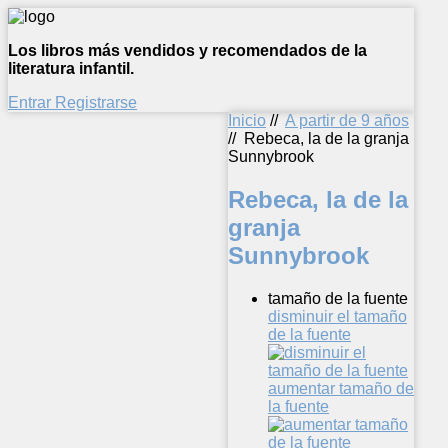
Los libros más vendidos y recomendados de la
literatura infantil.
Entrar
Registrarse
Inicio
//
A partir de 9 años
//
Rebeca, la de la granja
Sunnybrook
Rebeca, la de la
granja
Sunnybrook
tamaño de la fuente
disminuir el tamaño
de la fuente
aumentar tamaño de
la fuente