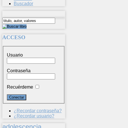
Buscador
ACCESO
Usuario
Contraseña
Recuérdeme
¿Recordar contraseña?
¿Recordar usuario?
adolescencia