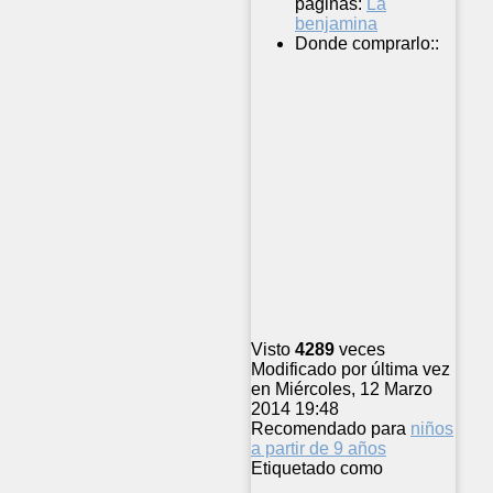
páginas:
La
benjamina
Donde comprarlo::
Visto
4289
veces
Modificado por última vez
en Miércoles, 12 Marzo
2014 19:48
Recomendado para
niños
a partir de 9 años
Etiquetado como