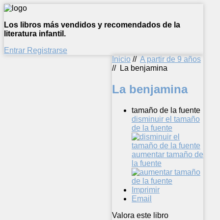
Los libros más vendidos y recomendados de la
literatura infantil.
Entrar
Registrarse
Inicio
//
A partir de 9 años
//
La benjamina
La benjamina
tamaño de la fuente
disminuir el tamaño
de la fuente
aumentar tamaño de
la fuente
Imprimir
Email
Valora este libro