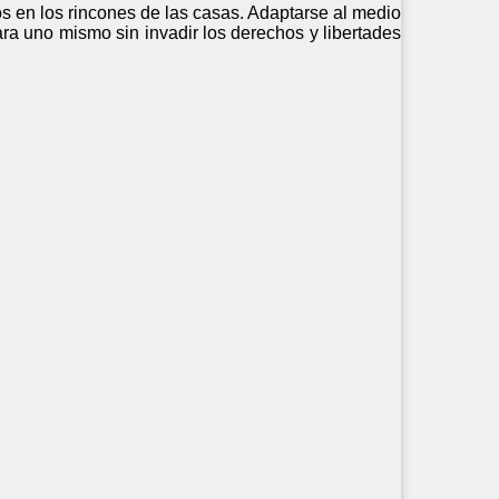
 en los rincones de las casas. Adaptarse al medio
ara uno mismo sin invadir los derechos y libertades