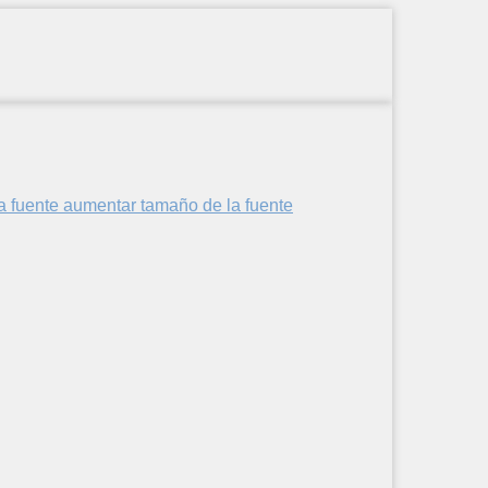
aumentar tamaño de la fuente