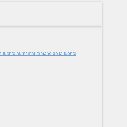
aumentar tamaño de la fuente