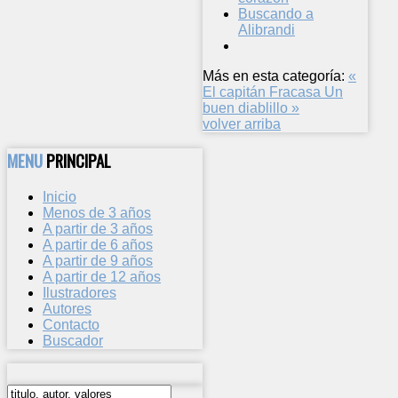
Buscando a
Alibrandi
Más en esta categoría:
«
El capitán Fracasa
Un
buen diablillo »
volver arriba
MENU
PRINCIPAL
Inicio
Menos de 3 años
A partir de 3 años
A partir de 6 años
A partir de 9 años
A partir de 12 años
Ilustradores
Autores
Contacto
Buscador