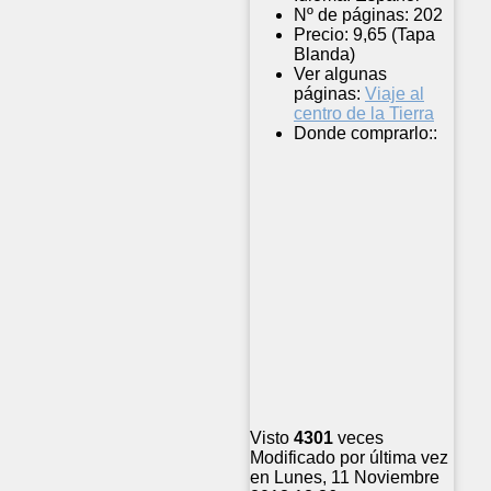
Nº de páginas:
202
Precio:
9,65 (Tapa
Blanda)
Ver algunas
páginas:
Viaje al
centro de la Tierra
Donde comprarlo::
Visto
4301
veces
Modificado por última vez
en Lunes, 11 Noviembre