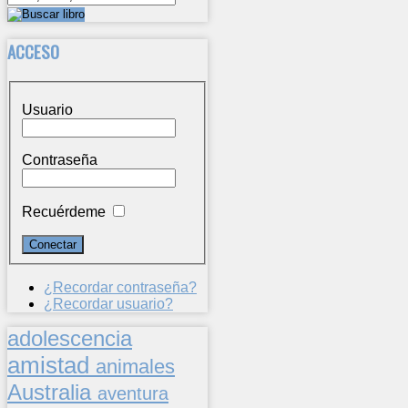
ACCESO
Usuario
Contraseña
Recuérdeme
¿Recordar contraseña?
¿Recordar usuario?
adolescencia
amistad
animales
Australia
aventura