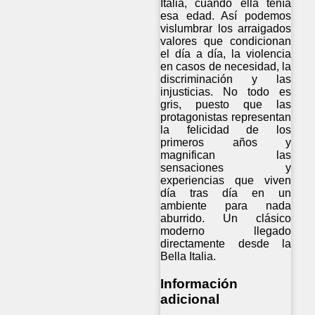
Italia, cuando ella tenía
esa edad. Así podemos
vislumbrar los arraigados
valores que condicionan
el día a día, la violencia
en casos de necesidad, la
discriminación y las
injusticias. No todo es
gris, puesto que las
protagonistas representan
la felicidad de los
primeros años y
magnifican las
sensaciones y
experiencias que viven
día tras día en un
ambiente para nada
aburrido. Un clásico
moderno llegado
directamente desde la
Bella Italia.
Información
adicional