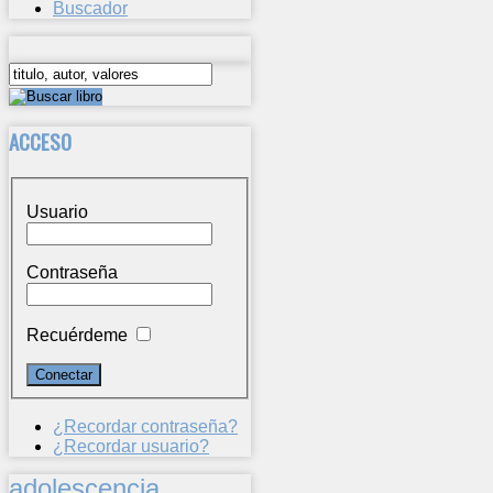
Buscador
ACCESO
Usuario
Contraseña
Recuérdeme
¿Recordar contraseña?
¿Recordar usuario?
adolescencia