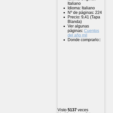
Italiano
Idioma:
Italiano
Nº de páginas:
224
Precio:
9,41 (Tapa
Blanda)
Ver algunas
páginas:
Cuentos
del año mil
Donde comprarlo::
Visto
5137
veces