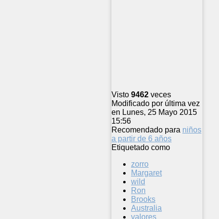
Visto
9462
veces
Modificado por última vez
en Lunes, 25 Mayo 2015
15:56
Recomendado para
niños
a partir de 6 años
Etiquetado como
zorro
Margaret
wild
Ron
Brooks
Australia
valores