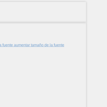
aumentar tamaño de la fuente