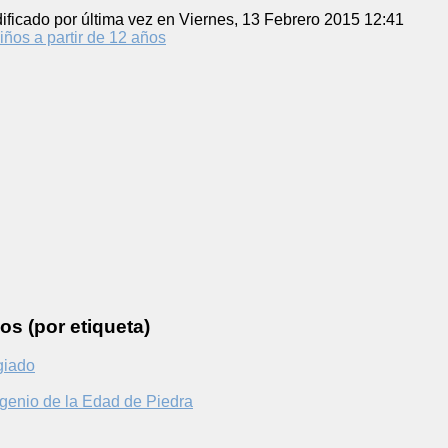
ificado por última vez en Viernes, 13 Febrero 2015 12:41
iños a partir de 12 años
os (por etiqueta)
giado
genio de la Edad de Piedra