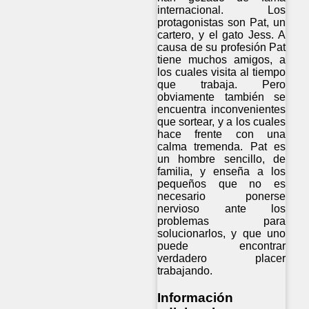
internacional. Los
protagonistas son Pat, un
cartero, y el gato Jess. A
causa de su profesión Pat
tiene muchos amigos, a
los cuales visita al tiempo
que trabaja. Pero
obviamente también se
encuentra inconvenientes
que sortear, y a los cuales
hace frente con una
calma tremenda. Pat es
un hombre sencillo, de
familia, y enseña a los
pequeños que no es
necesario ponerse
nervioso ante los
problemas para
solucionarlos, y que uno
puede encontrar
verdadero placer
trabajando.
Información