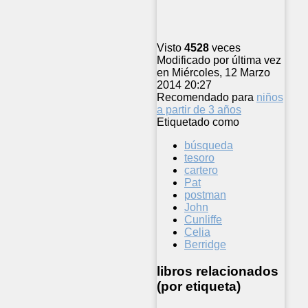
Visto
4528
veces
Modificado por última vez
en Miércoles, 12 Marzo
2014 20:27
Recomendado para
niños
a partir de 3 años
Etiquetado como
búsqueda
tesoro
cartero
Pat
postman
John
Cunliffe
Celia
Berridge
libros relacionados
(por etiqueta)