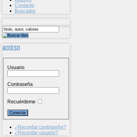
Contacto
Buscador
ACCESO
Usuario
Contraseña
Recuérdeme
¿Recordar contraseña?
¿Recordar usuario?