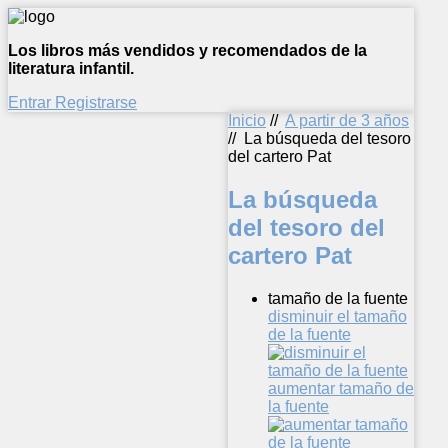
Los libros más vendidos y recomendados de la
literatura infantil.
Entrar
Registrarse
Inicio
//
A partir de 3 años
//
La búsqueda del tesoro
del cartero Pat
La búsqueda
del tesoro del
cartero Pat
tamaño de la fuente
disminuir el tamaño
de la fuente
aumentar tamaño de
la fuente