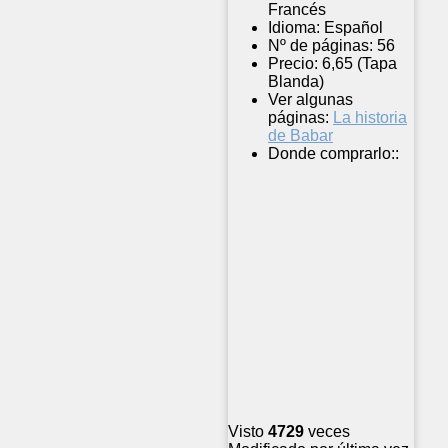
Francés
Idioma:
Español
Nº de páginas:
56
Precio:
6,65 (Tapa
Blanda)
Ver algunas
páginas:
La historia
de Babar
Donde comprarlo::
Visto
4729
veces