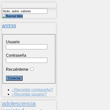
ACCESO
Usuario
Contraseña
Recuérdeme
¿Recordar contraseña?
¿Recordar usuario?
adolescencia