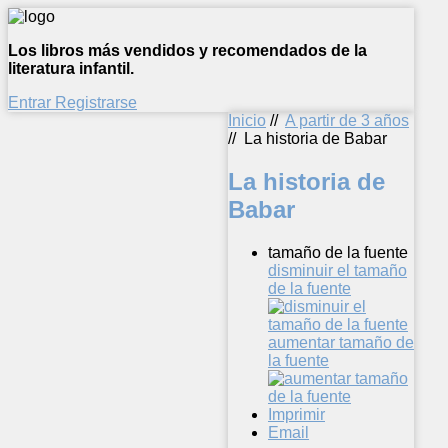
Los libros más vendidos y recomendados de la
literatura infantil.
Entrar
Registrarse
Inicio
//
A partir de 3 años
//
La historia de Babar
La historia de
Babar
tamaño de la fuente
disminuir el tamaño
de la fuente
aumentar tamaño de
la fuente
Imprimir
Email