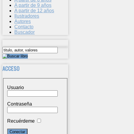
A partir de 9 años
A partir de 12 años
Ilustradores
Autores
Contacto
Buscador
ACCESO
Usuario
Contraseña
Recuérdeme