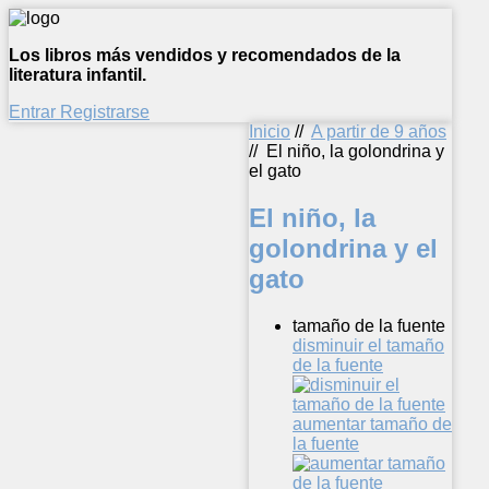
Los libros más vendidos y recomendados de la
literatura infantil.
Entrar
Registrarse
Inicio
//
A partir de 9 años
//
El niño, la golondrina y
el gato
El niño, la
golondrina y el
gato
tamaño de la fuente
disminuir el tamaño
de la fuente
aumentar tamaño de
la fuente