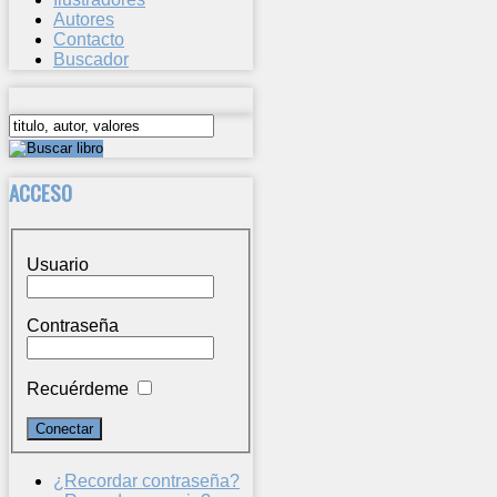
Autores
Contacto
Buscador
ACCESO
Usuario
Contraseña
Recuérdeme
¿Recordar contraseña?