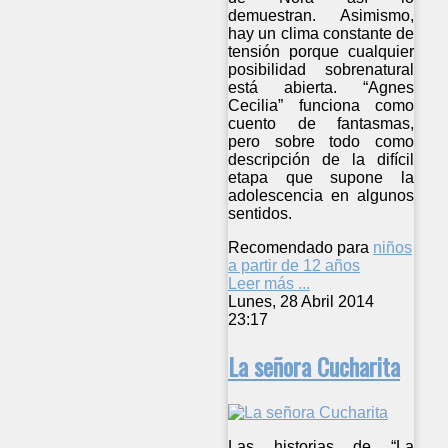
demuestran. Asimismo,
hay un clima constante de
tensión porque cualquier
posibilidad sobrenatural
está abierta. “Agnes
Cecilia” funciona como
cuento de fantasmas,
pero sobre todo como
descripción de la difícil
etapa que supone la
adolescencia en algunos
sentidos.
Recomendado para
niños
a partir de 12 años
Leer más ...
Lunes, 28 Abril 2014
23:17
La señora Cucharita
Las historias de “La