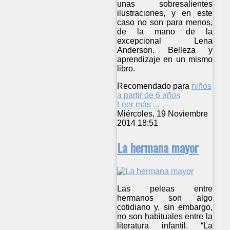
unas sobresalientes
ilustraciones, y en este
caso no son para menos,
de la mano de la
excepcional Lena
Anderson. Belleza y
aprendizaje en un mismo
libro.
Recomendado para
niños
a partir de 6 años
Leer más ...
Miércoles, 19 Noviembre
2014 18:51
La hermana mayor
Las peleas entre
hermanos son algo
cotidiano y, sin embargo,
no son habituales entre la
literatura infantil. “La