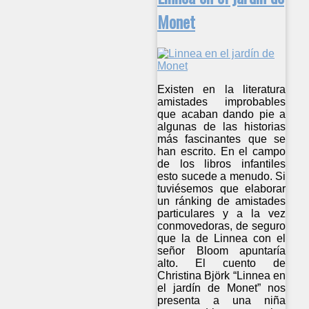
Monet
Existen en la literatura
amistades improbables
que acaban dando pie a
algunas de las historias
más fascinantes que se
han escrito. En el campo
de los libros infantiles
esto sucede a menudo. Si
tuviésemos que elaborar
un ránking de amistades
particulares y a la vez
conmovedoras, de seguro
que la de Linnea con el
señor Bloom apuntaría
alto. El cuento de
Christina Björk “Linnea en
el jardín de Monet” nos
presenta a una niña