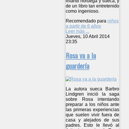
infantil noruega y sueca, y
de un libro tan entretenido
como ingenioso.
Recomendado para
niños
a partir de 6 años
Leer más ...
Jueves, 10 Abril 2014
23:35
Rosa va a la
guardería
La autora sueca Barbro
Lindgren inició la saga
sobre Rosa intentando
preparar a los niños ante
las primeras experiencias
que suelen vivir fuera de
casa y alejados de sus
padres. Esto le llevó al