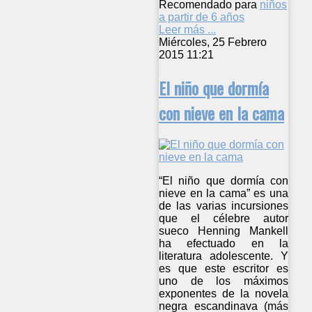
Recomendado para
niños
a partir de 6 años
Leer más ...
Miércoles, 25 Febrero
2015 11:21
El niño que dormía
con nieve en la cama
“El niño que dormía con
nieve en la cama” es una
de las varias incursiones
que el célebre autor
sueco Henning Mankell
ha efectuado en la
literatura adolescente. Y
es que este escritor es
uno de los máximos
exponentes de la novela
negra escandinava (más