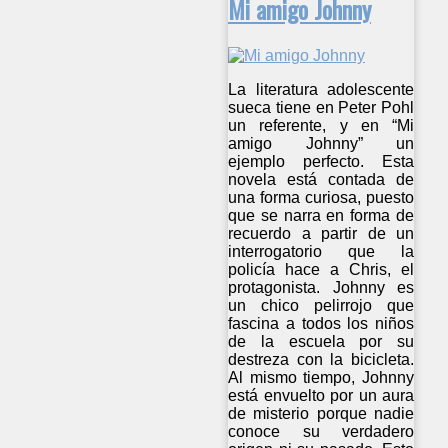
Mi amigo Johnny
La literatura adolescente
sueca tiene en Peter Pohl
un referente, y en “Mi
amigo Johnny” un
ejemplo perfecto. Esta
novela está contada de
una forma curiosa, puesto
que se narra en forma de
recuerdo a partir de un
interrogatorio que la
policía hace a Chris, el
protagonista. Johnny es
un chico pelirrojo que
fascina a todos los niños
de la escuela por su
destreza con la bicicleta.
Al mismo tiempo, Johnny
está envuelto por un aura
de misterio porque nadie
conoce su verdadero