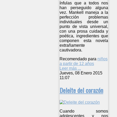
ínfulas que a todos nos
han perseguido alguna
vez. Mankell maneja a la
perfección problemas
individuales desde un
punto de vista universal,
con una prosa cuidada y
poética, ingredientes que
componen esta novela
extrañamente
cautivadora.
Recomendado para
niños
a partir de 12 años
Leer más ...
Jueves, 08 Enero 2015
11:07
Deleite del corazón
Cuando somos
adolescentes y nos