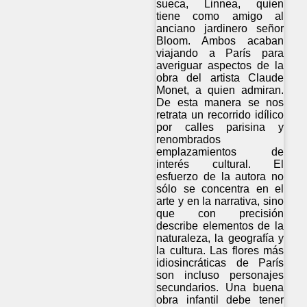
sueca, Linnea, quien
tiene como amigo al
anciano jardinero señor
Bloom. Ambos acaban
viajando a París para
averiguar aspectos de la
obra del artista Claude
Monet, a quien admiran.
De esta manera se nos
retrata un recorrido idílico
por calles parisina y
renombrados
emplazamientos de
interés cultural. El
esfuerzo de la autora no
sólo se concentra en el
arte y en la narrativa, sino
que con precisión
describe elementos de la
naturaleza, la geografía y
la cultura. Las flores más
idiosincráticas de París
son incluso personajes
secundarios. Una buena
obra infantil debe tener