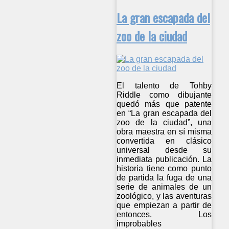
La gran escapada del
zoo de la ciudad
El talento de Tohby
Riddle como dibujante
quedó más que patente
en “La gran escapada del
zoo de la ciudad”, una
obra maestra en sí misma
convertida en clásico
universal desde su
inmediata publicación. La
historia tiene como punto
de partida la fuga de una
serie de animales de un
zoológico, y las aventuras
que empiezan a partir de
entonces. Los
improbables