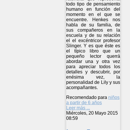
todo tipo de pensamiento
humano en función del
momento en el que se
encuentre. Henkes nos
habla de su familia, de
sus compañeros en la
escuela y de su relación
el el excéntricor profesor
Slinger. Y es que éste es
el típico libro que un
pequeño lector querrá
abordar una y otra vez
para apreciar todos los
detalles y descubrir, por
enésima vez, la
personalidad de Lily y sus
acompañantes.
Recomendado para
niños
a partir de 6 años
Leer más ...
Miércoles, 20 Mayo 2015
08:59