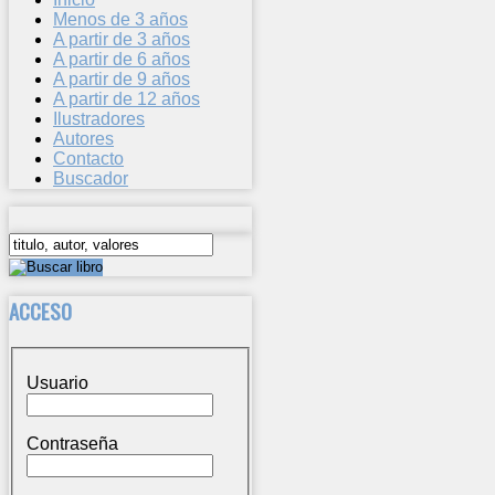
Menos de 3 años
A partir de 3 años
A partir de 6 años
A partir de 9 años
A partir de 12 años
Ilustradores
Autores
Contacto
Buscador
ACCESO
Usuario
Contraseña