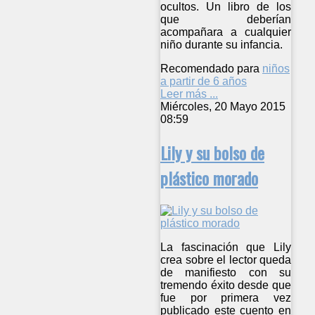
ocultos. Un libro de los
que deberían
acompañara a cualquier
niño durante su infancia.
Recomendado para
niños
a partir de 6 años
Leer más ...
Miércoles, 20 Mayo 2015
08:59
Lily y su bolso de
plástico morado
La fascinación que Lily
crea sobre el lector queda
de manifiesto con su
tremendo éxito desde que
fue por primera vez
publicado este cuento en