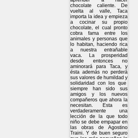
chocolate caliente. De
vuelta al valle, Taca
importa la idea y empieza
a cocinar su propio
chocolate, el cual pronto
cobra fama entre los
animales y personas que
lo habitan, haciendo rica
a nuestra entrañable
vaca. La prosperidad
desde entonces no
aminorará para Taca, y
ésta además no perderá
sus valores de humildad y
solidaridad con los que
siempre han sido sus
amigos y los nuevos
compañeros que ahora la
necesitan. Esta es
verdaderamente una
lección de la que todo
niño se debe empapar en
las obras de Agostino
Traini. Y de buen seguro