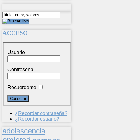
ACCESO
Usuario
Contraseña
Recuérdeme
¿Recordar contraseña?
¿Recordar usuario?
adolescencia