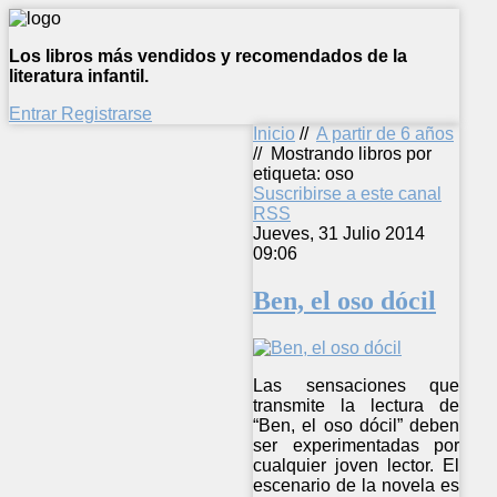
Los libros más vendidos y recomendados de la
literatura infantil.
Entrar
Registrarse
Inicio
//
A partir de 6 años
//
Mostrando libros por
etiqueta: oso
Suscribirse a este canal
RSS
Jueves, 31 Julio 2014
09:06
Ben, el oso dócil
Las sensaciones que
transmite la lectura de
“Ben, el oso dócil” deben
ser experimentadas por
cualquier joven lector. El
escenario de la novela es