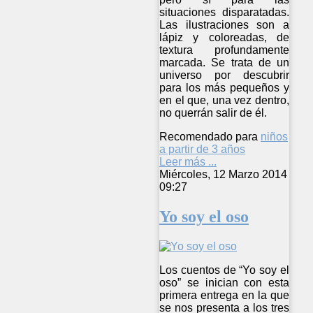
situaciones disparatadas.
Las ilustraciones son a
lápiz y coloreadas, de
textura profundamente
marcada. Se trata de un
universo por descubrir
para los más pequeños y
en el que, una vez dentro,
no querrán salir de él.
Recomendado para
niños
a partir de 3 años
Leer más ...
Miércoles, 12 Marzo 2014
09:27
Yo soy el oso
Los cuentos de “Yo soy el
oso” se inician con esta
primera entrega en la que
se nos presenta a los tres