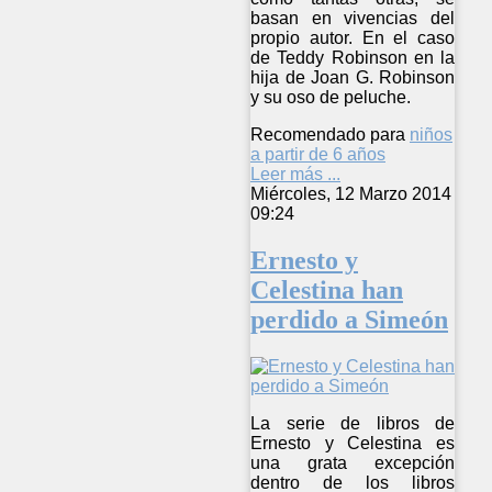
basan en vivencias del
propio autor. En el caso
de Teddy Robinson en la
hija de Joan G. Robinson
y su oso de peluche.
Recomendado para
niños
a partir de 6 años
Leer más ...
Miércoles, 12 Marzo 2014
09:24
Ernesto y
Celestina han
perdido a Simeón
La serie de libros de
Ernesto y Celestina es
una grata excepción
dentro de los libros