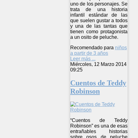
uno de los personajes. Se
trata de una historia
infantil estándar de las
que suelen gustar a todos
y una de las tantas que
tienen como protagonista
a un osito de peluche.
Recomendado para
niños
a partir de 3 años
Leer más ...
Miércoles, 12 Marzo 2014
09:25
Cuentos de Teddy
Robinson
“Cuentos de Teddy
Robinson” es una de esas
entrañables historias
sobre osos de peluche