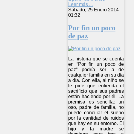
Leer más ...
Sábado, 25 Enero 2014
01:32
Por fin un poco
de paz
La historia que se cuenta
en “Por fin un poco de
paz” podría ser la de
cualquier familia en su día
a día. Con ella, al niño se
le pide que entienda el
sacrificio que sus padres
están haciendo por él. La
premisa es sencilla: un
oso, padre de familia, no
puede conciliar el sueño
por la cantidad de ruidos
que hay en su entorno. El
hijo y la madre se