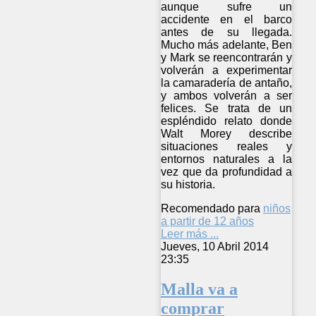
aunque sufre un
accidente en el barco
antes de su llegada.
Mucho más adelante, Ben
y Mark se reencontrarán y
volverán a experimentar
la camaradería de antaño,
y ambos volverán a ser
felices. Se trata de un
espléndido relato donde
Walt Morey describe
situaciones reales y
entornos naturales a la
vez que da profundidad a
su historia.
Recomendado para
niños
a partir de 12 años
Leer más ...
Jueves, 10 Abril 2014
23:35
Malla va a
comprar