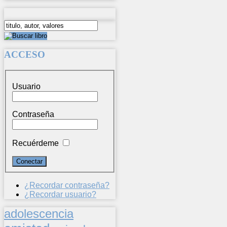
ACCESO
Usuario
Contraseña
Recuérdeme
¿Recordar contraseña?
¿Recordar usuario?
adolescencia