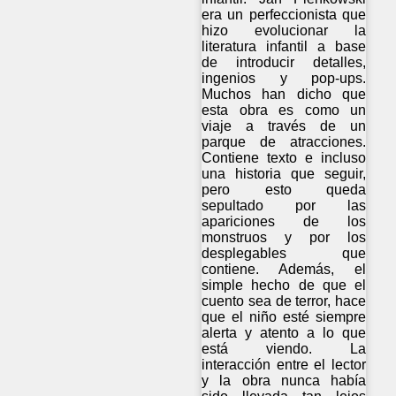
era un perfeccionista que
hizo evolucionar la
literatura infantil a base
de introducir detalles,
ingenios y pop-ups.
Muchos han dicho que
esta obra es como un
viaje a través de un
parque de atracciones.
Contiene texto e incluso
una historia que seguir,
pero esto queda
sepultado por las
apariciones de los
monstruos y por los
desplegables que
contiene. Además, el
simple hecho de que el
cuento sea de terror, hace
que el niño esté siempre
alerta y atento a lo que
está viendo. La
interacción entre el lector
y la obra nunca había