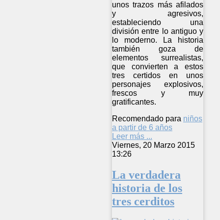
unos trazos más afilados
y agresivos,
estableciendo una
división entre lo antiguo y
lo moderno. La historia
también goza de
elementos surrealistas,
que convierten a estos
tres certidos en unos
personajes explosivos,
frescos y muy
gratificantes.
Recomendado para
niños
a partir de 6 años
Leer más ...
Viernes, 20 Marzo 2015
13:26
La verdadera
historia de los
tres cerditos