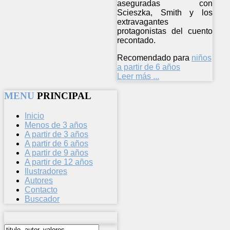
aseguradas con
Scieszka, Smith y los
extravagantes
protagonistas del cuento
recontado.
Recomendado para
niños
a partir de 6 años
Leer más ...
MENU
PRINCIPAL
Inicio
Menos de 3 años
A partir de 3 años
A partir de 6 años
A partir de 9 años
A partir de 12 años
Ilustradores
Autores
Contacto
Buscador