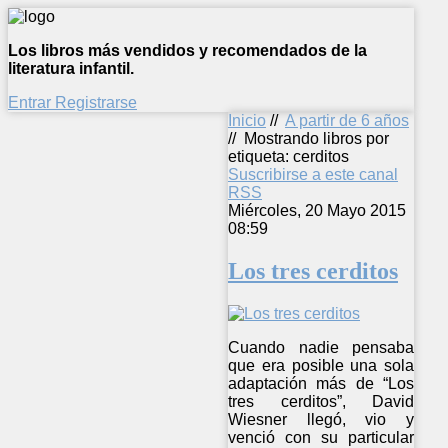
Los libros más vendidos y recomendados de la
literatura infantil.
Entrar
Registrarse
Inicio
//
A partir de 6 años
//
Mostrando libros por
etiqueta: cerditos
Suscribirse a este canal
RSS
Miércoles, 20 Mayo 2015
08:59
Los tres cerditos
Cuando nadie pensaba
que era posible una sola
adaptación más de “Los
tres cerditos”, David
Wiesner llegó, vio y
venció con su particular