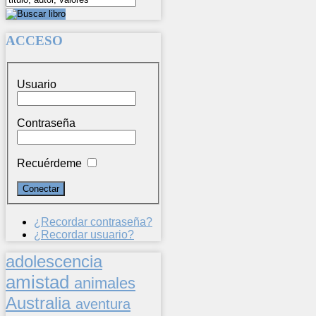
ACCESO
Usuario
Contraseña
Recuérdeme
¿Recordar contraseña?
¿Recordar usuario?
adolescencia
amistad
animales
Australia
aventura