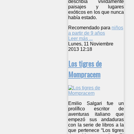
describía vívidamente
paisajes y lugares
exóticos en los que nunca
había estado.
Recomendado para
niños
a partir de 9 años
Leer más ...
Lunes, 11 Noviembre
2013 12:18
Los tigres de
Mompracem
Emilio Salgari fue un
prolífico escritor de
aventuras italiano que
empezó sus andaduras
con la serie de libros a la
que pertenece “Los tigres