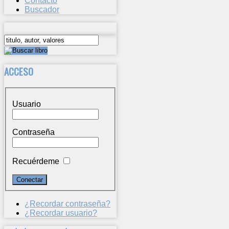
Contacto
Buscador
ACCESO
Usuario
Contraseña
Recuérdeme
¿Recordar contraseña?
¿Recordar usuario?