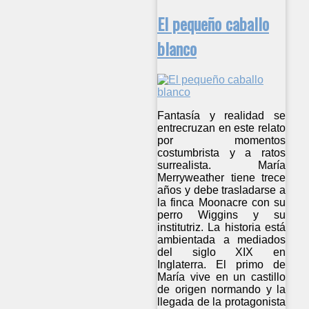
El pequeño caballo
blanco
Fantasía y realidad se
entrecruzan en este relato
por momentos
costumbrista y a ratos
surrealista. María
Merryweather tiene trece
años y debe trasladarse a
la finca Moonacre con su
perro Wiggins y su
institutriz. La historia está
ambientada a mediados
del siglo XIX en
Inglaterra. El primo de
María vive en un castillo
de origen normando y la
llegada de la protagonista