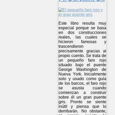
Este libro resulta muy
especial porque se basa
en dos construcciones
reales, las cuales se
hicieron famosas y
trascendieron
precisamente gracias al
propio cuento. Se trata de
un pequeño faro rojo
situado bajo el puente
George Washington de
Nueva York. Inicialmente
solo y usado como guía
de los barcos, el faro rojo
se asusta cuando
comienzan a construir
sobre él un gran puente
gris. Pronto se siente
inútil y piensa que lo
derribarán. No obstante,