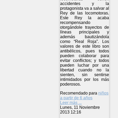
accidentes y la
protagonista va a salvar al
Rey de las locomotoras.
Este Rey la acaba
recompensando
otorgándole trayectos de
líneas principales y
además bautizándola
como “Real Roja”. Los
valores de este libro son
antibélicos, pues todos
pueden colaborar para
evitar conflictos; y todos
pueden luchar por una
libertad cuando no la
sienten, sin sentirse
intimidados por los más
poderosos.
Recomendado para
niños
a partir de 6 años
Leer más ...
Lunes, 11 Noviembre
2013 12:16