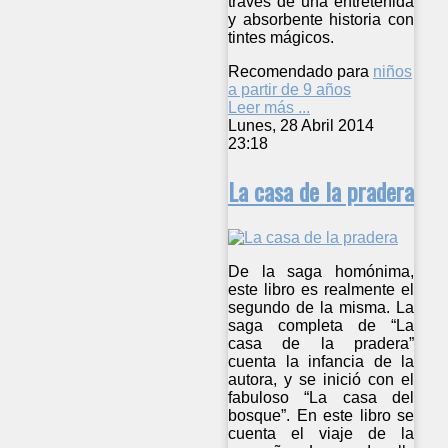
través de una entretenida
y absorbente historia con
tintes mágicos.
Recomendado para
niños
a partir de 9 años
Leer más ...
Lunes, 28 Abril 2014
23:18
La casa de la pradera
De la saga homónima,
este libro es realmente el
segundo de la misma. La
saga completa de “La
casa de la pradera”
cuenta la infancia de la
autora, y se inició con el
fabuloso “La casa del
bosque”. En este libro se
cuenta el viaje de la