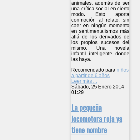
animales, además de ser
una crítica social en cierto
modo. Esto aporta
conmoción al relato, sin
caer en ningún momento
en sentimentalismos más
allá de los derivados de
los propios sucesos del
mismo. Una novela
infantil inteligente donde
las haya.
Recomendado para
niños
a partir de 6 años
Leer más ...
Sábado, 25 Enero 2014
01:29
La pequeña
locomotora roja ya
tiene nombre