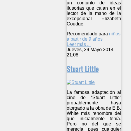
un conjunto de ideas
ilusorias que calan en el
lector de la mano de la
excepcional Elizabeth
Goudge.
Recomendado para
niños
a partir de 9 años
Leer más ...
Jueves, 29 Mayo 2014
21:08
Stuart Little
La famosa adaptación al
cine de “Stuart Little”
probablemente haya
otorgado a la obra de E.B.
White más renombre del
que inicialmente tenía.
Pero no del que se
merecía, pues cualquier