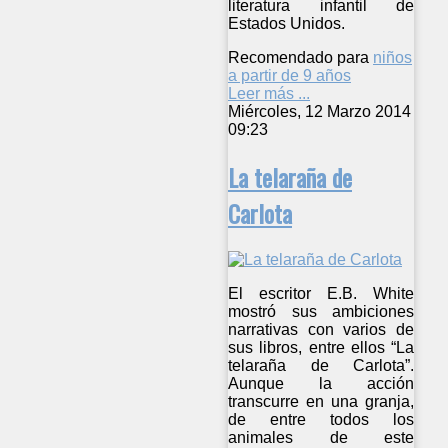
literatura infantil de
Estados Unidos.
Recomendado para
niños
a partir de 9 años
Leer más ...
Miércoles, 12 Marzo 2014
09:23
La telaraña de
Carlota
El escritor E.B. White
mostró sus ambiciones
narrativas con varios de
sus libros, entre ellos “La
telaraña de Carlota”.
Aunque la acción
transcurre en una granja,
de entre todos los
animales de este